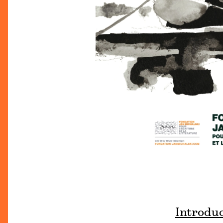
Introdu