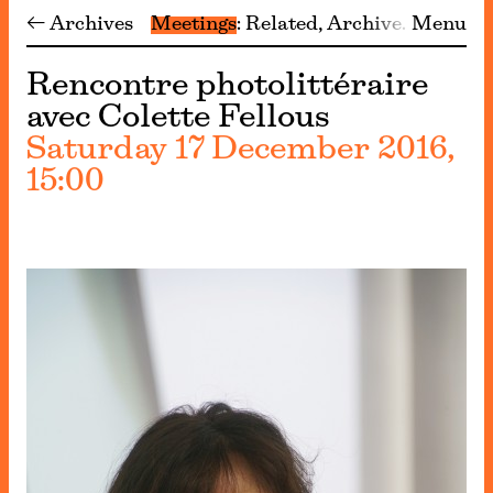
← Archives
Meetings
Related
Archive
Menu
Rencontre photolittéraire
avec Colette Fellous
Saturday 17 December 2016,
15:00