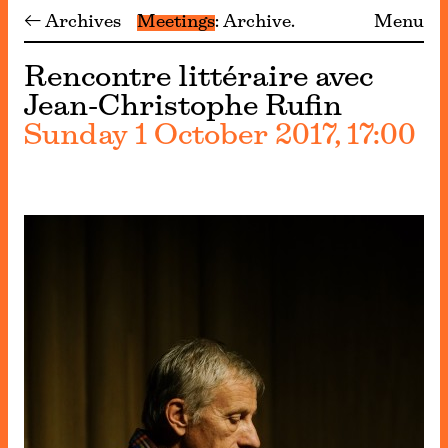
← Archives
Meetings
Archive
Menu
Rencontre littéraire avec
Jean-Christophe Rufin
Sunday 1 October 2017, 17:00