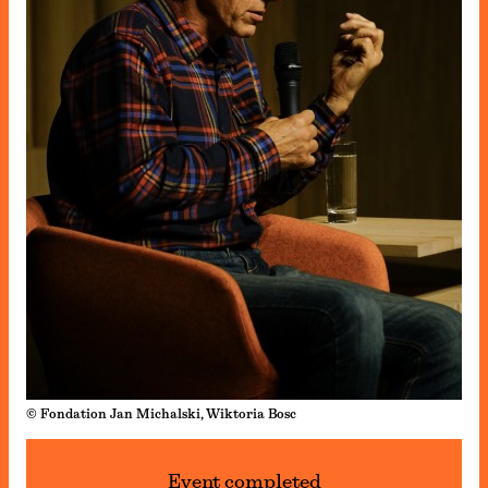
© Fondation Jan Michalski, Wiktoria Bosc
Event completed