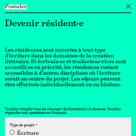
Postuler
╳
Devenir résident·e
Les résidences sont ouvertes à tout type
d’écriture dans les domaines de la création
littéraire. Si écrivain·es et traducteur·rices sont
accueilli·es en priorité, les résidences restent
accessibles à d’autres disciplines où l’écriture
serait au centre du projet. Les séjours peuvent
être effectués individuellement ou en binôme.
Veuillez remplir tous les champs* du formulaire ci-dessous. Veuillez
répondre aux questions en français.
Type de projet
Écriture