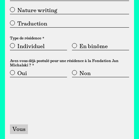
Nature writing
Traduction
Type de résidence
Individuel
En binôme
Avez-vous déjà postulé pour une résidence à la Fondation Jan
Michalski ?
Oui
Non
Vous