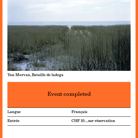
Yan Morvan, Bataille de ladoga
Event completed
Langue
Français
Entrée
CHF 10.-, sur réservation