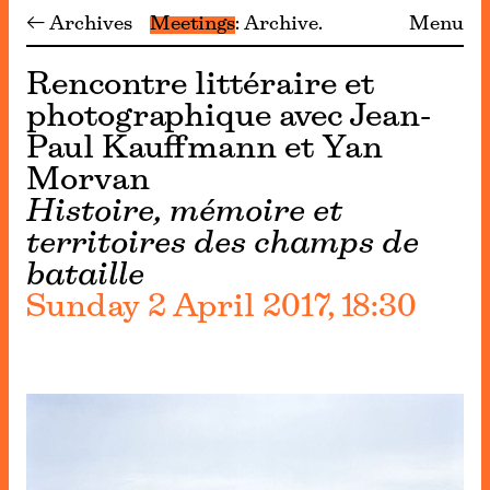
← Archives
Meetings
Archive
Menu
Rencontre littéraire et
photographique avec Jean-
Paul Kauffmann et Yan
Morvan
Histoire, mémoire et
territoires des champs de
bataille
Sunday 2 April 2017, 18:30