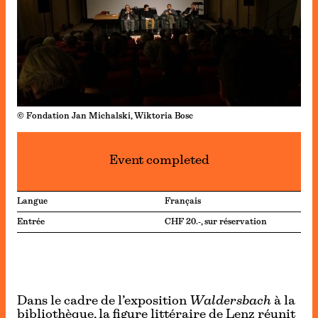
© Fondation Jan Michalski, Wiktoria Bosc
Event completed
Langue
Français
Entrée
CHF 20.-, sur réservation
Dans le cadre de l’exposition
Waldersbach
à la
bibliothèque, la figure littéraire de Lenz réunit