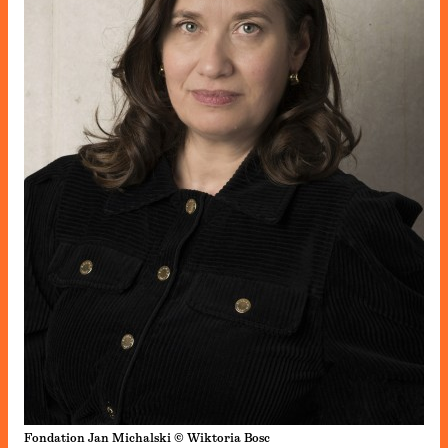
Fondation Jan Michalski © Wiktoria Bosc