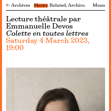
← Archives
Shows
Related
Archive
Menu
Lecture théâtrale par
Emmanuelle Devos
Colette en toutes lettres
Saturday 4 March 2023,
19:00