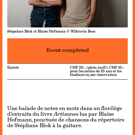
Stépahne Blok et Blaise Hofmann © Wiktoria Bosc
Event completed
Entrée
CHF 20.– (plein tarif), CHF 10.–
pour les moins de 25 ans et les
étudiant·es, sur réservation
Une balade de notes en mots dans un florilège
d’extraits du livre
Artisanes
lus par Blaise
Hofmann, ponctuée de chansons du répertoire
de Stéphane Blok à la guitare.