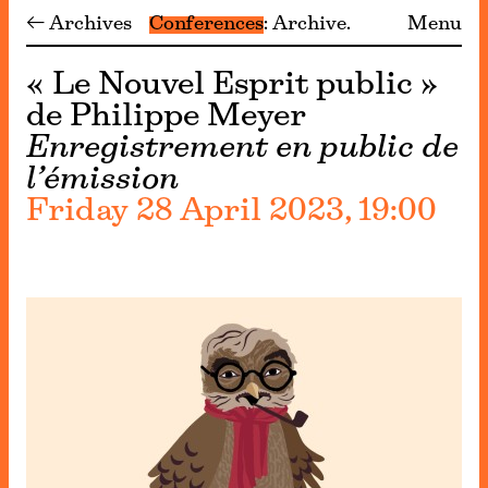
← Archives
Conferences
Archive
Menu
« Le Nouvel Esprit public »
de Philippe Meyer
Enregistrement en public de
l’émission
Friday 28 April 2023, 19:00