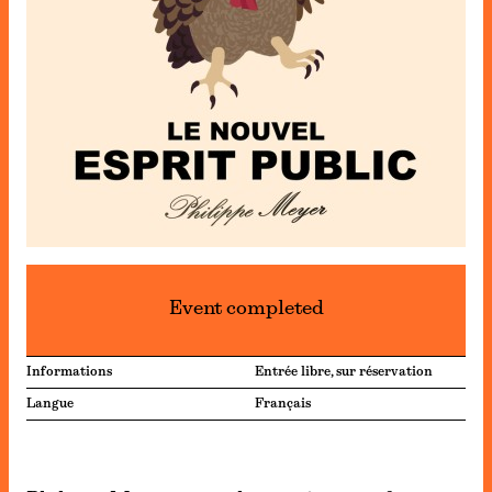
Event completed
Informations
Entrée libre, sur réservation
Langue
Français