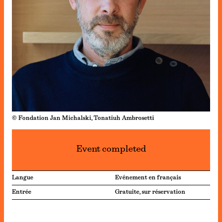
© Fondation Jan Michalski, Tonatiuh Ambrosetti
Event completed
Langue
Evénement en français
Entrée
Gratuite, sur réservation