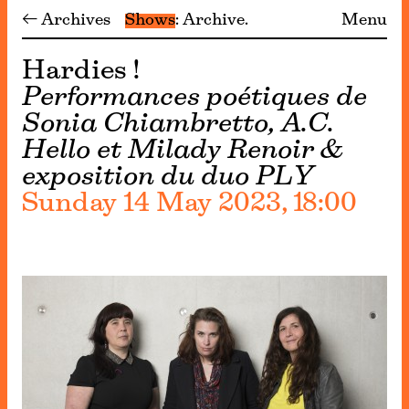
← Archives
Shows
Archive
Menu
Hardies !
Performances poétiques de
Sonia Chiambretto, A.C.
Hello et Milady Renoir &
exposition du duo PLY
Sunday 14 May 2023, 18:00