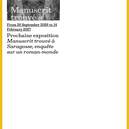
From 26 September 2026 to 14
February 2027
Prochaine exposition
Manuscrit trouvé à
Saragosse, enquête
sur un roman-monde