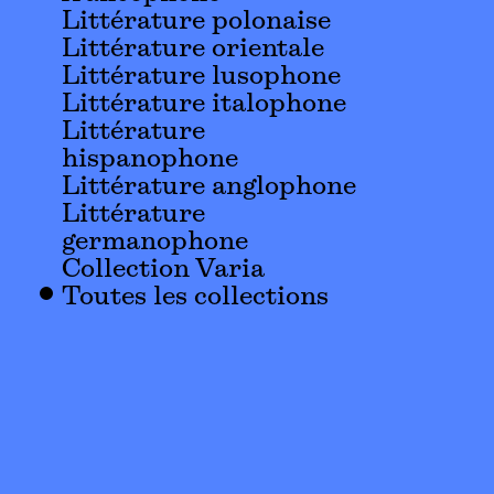
Littérature polonaise
Littérature orientale
Littérature lusophone
Littérature italophone
Littérature
hispanophone
Littérature anglophone
Littérature
germanophone
Collection Varia
Toutes les collections