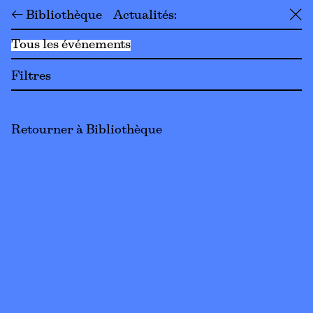
← Bibliothèque
Actualités
╳
Tous les événements
Filtres
Retourner à Bibliothèque