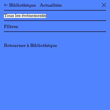
← Bibliothèque
Actualités
╳
Tous les événements
Filtres
Retourner à Bibliothèque