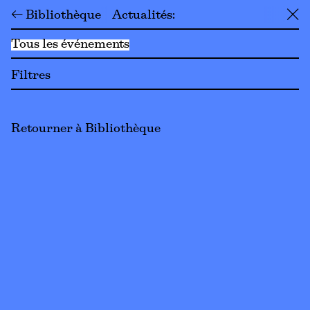
← Bibliothèque
Actualités
╳
Tous les événements
Filtres
Retourner à Bibliothèque