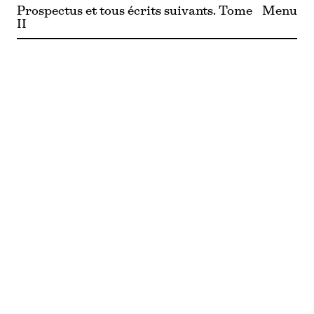
Prospectus et tous écrits suivants. Tome
Menu
II