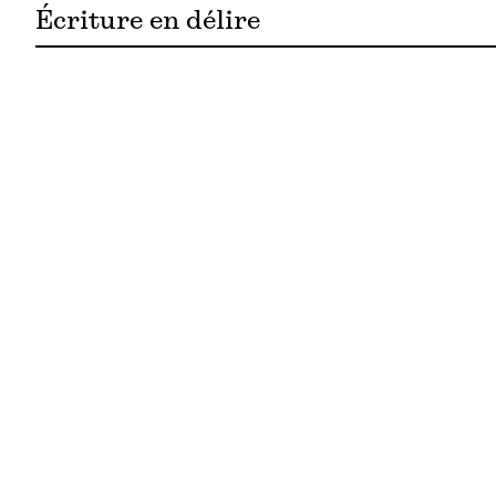
Écriture en délire