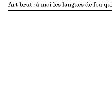
Art brut : à moi les langues de feu q