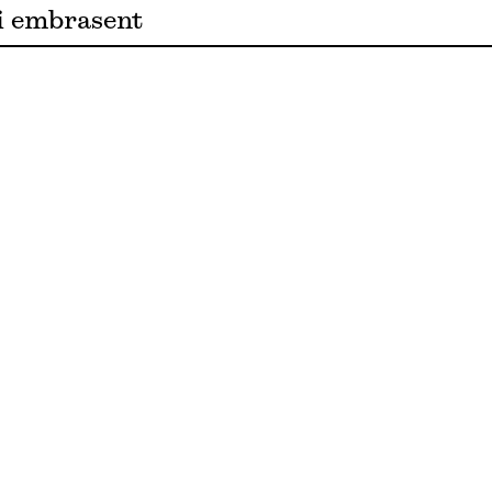
ui embrasent