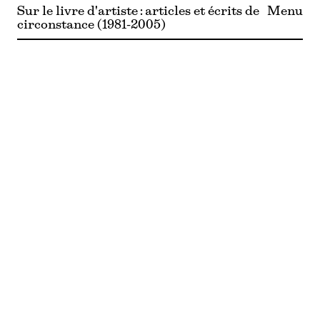
Sur le livre d'artiste : articles et écrits de
Menu
circonstance (1981-2005)