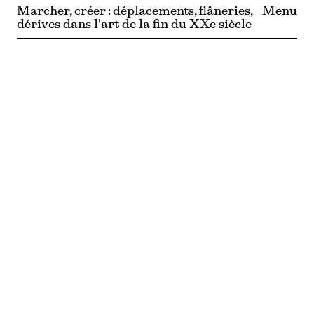
Marcher, créer : déplacements, flâneries,
Menu
dérives dans l'art de la fin du XXe siècle