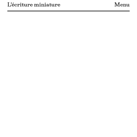
L'écriture miniature
Menu