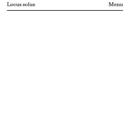
Locus solus
Menu