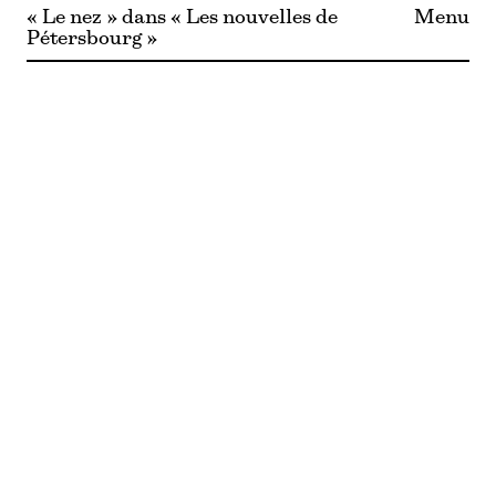
« Le nez » dans « Les nouvelles de
Menu
Pétersbourg »