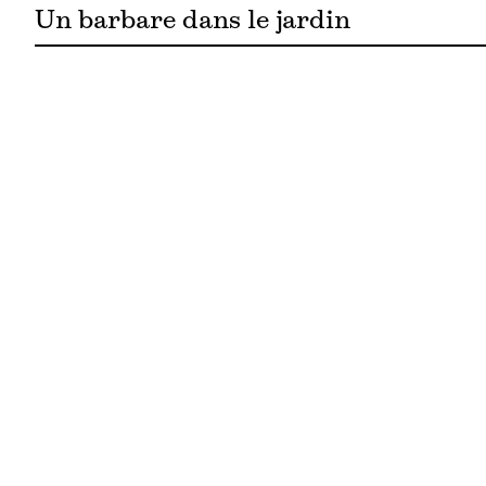
Un barbare dans le jardin