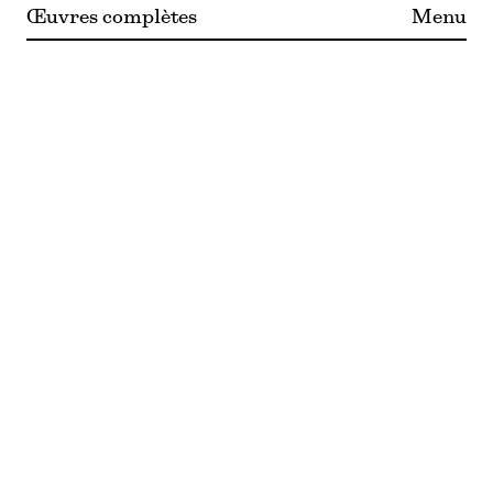
Œuvres complètes
Menu