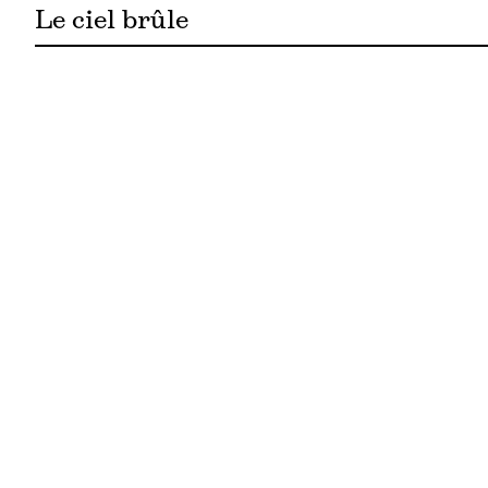
Le ciel brûle