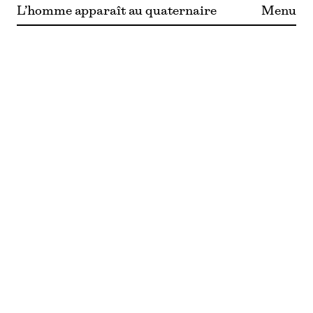
L’homme apparaît au quaternaire
Menu