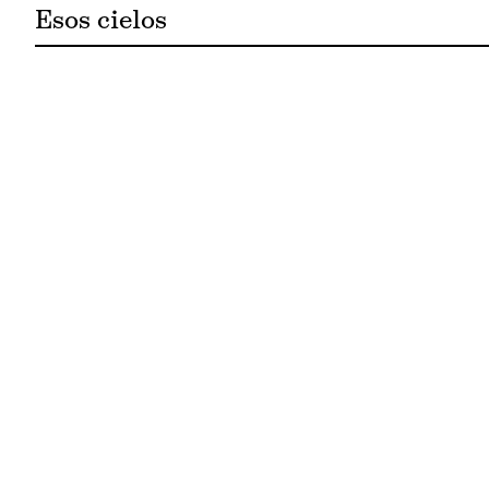
Esos cielos