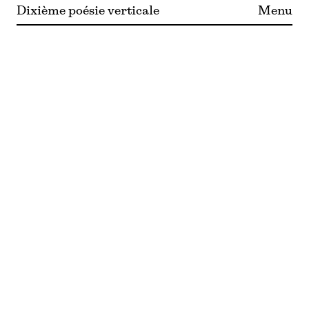
Dixième poésie verticale
Menu