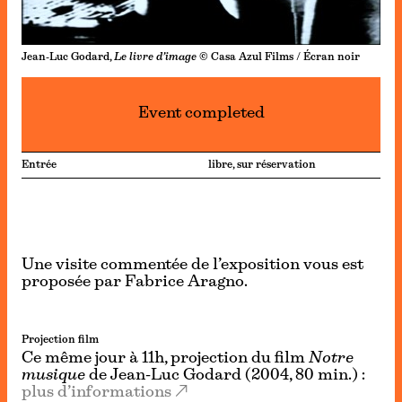
Jean-Luc Godard,
Le livre d’image
© Casa Azul Films / Écran noir
Event completed
Entrée
libre, sur réservation
Une visite commentée de l’exposition vous est
proposée par Fabrice Aragno.
Projection film
Ce même jour à 11h, projection du film
Notre
musique
de Jean-Luc Godard (2004, 80 min.) :
plus d’informations