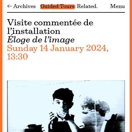
← Archives
Guided Tours
Related
Menu
Visite commentée de
l’installation
Éloge de l’image
Sunday 14 January 2024,
13:30