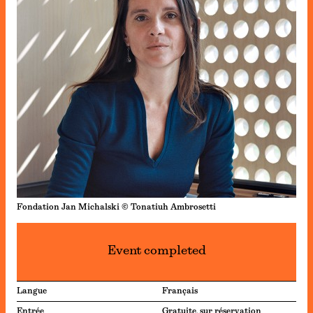
Fondation Jan Michalski © Tonatiuh Ambrosetti
Event completed
Langue
Français
Entrée
Gratuite, sur réservation