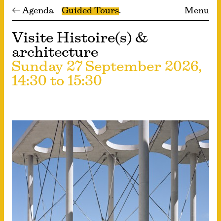
← Agenda
Guided Tours
Menu
Visite Histoire(s) &
architecture
Sunday 27 September 2026,
14:30 to 15:30