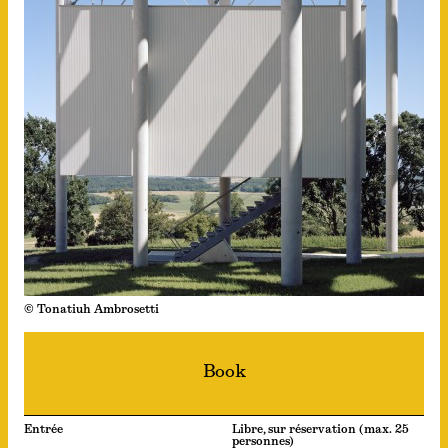
© Tonatiuh Ambrosetti
Book
Entrée
Libre, sur réservation (max. 25
personnes)