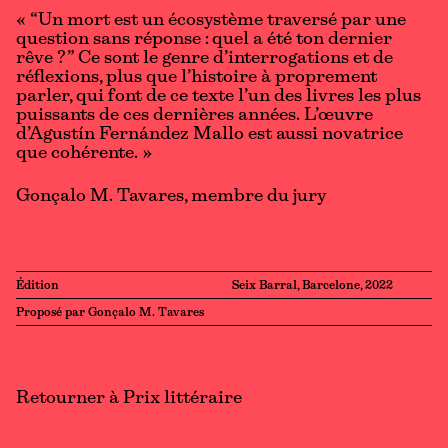
« “Un mort est un écosystème traversé par une
question sans réponse : quel a été ton dernier
rêve ?” Ce sont le genre d’interrogations et de
réflexions, plus que l’histoire à proprement
parler, qui font de ce texte l’un des livres les plus
puissants de ces dernières années. L’œuvre
d’Agustín Fernández Mallo est aussi novatrice
que cohérente. »
Gonçalo M. Tavares, membre du jury
Édition
Seix Barral, Barcelone, 2022
Proposé par Gonçalo M. Tavares
Retourner à Prix littéraire