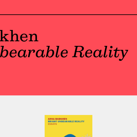
khen
bearable Reality