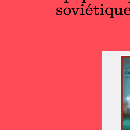
soviétique