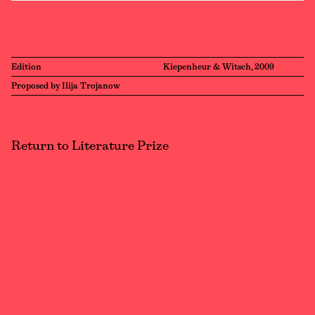
Edition
Kiepenheur & Witsch, 2009
Proposed by Ilija Trojanow
Return to Literature Prize