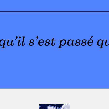
qu’il s’est passé 