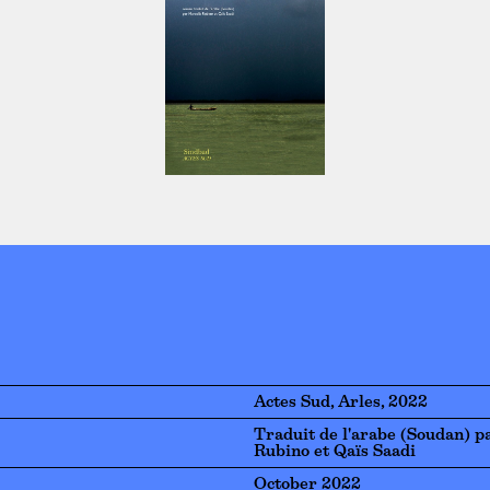
Actes Sud, Arles, 2022
Traduit de l'arabe (Soudan) p
Rubino et Qaïs Saadi
October 2022