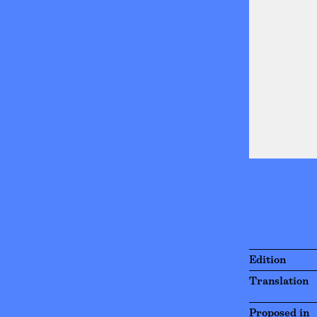
Edition
Translation
Proposed in