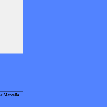
ar Marcella