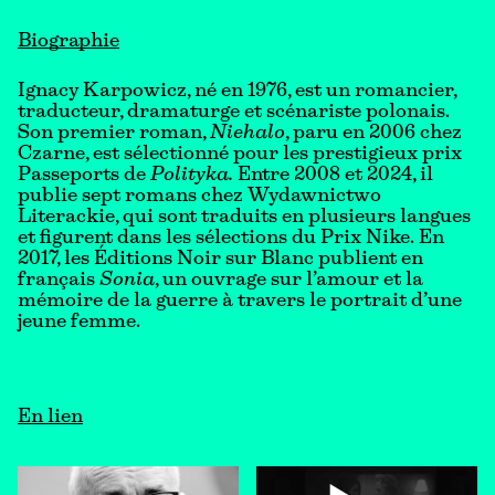
Biographie
Ignacy Karpowicz, né en 1976, est un romancier,
traducteur, dramaturge et scénariste polonais.
Son premier roman,
Niehalo
, paru en 2006 chez
Czarne, est sélectionné pour les prestigieux prix
Passeports de
Polityka.
Entre 2008 et 2024, il
publie sept romans chez Wydawnictwo
Literackie, qui sont traduits en plusieurs langues
et figurent dans les sélections du Prix Nike. En
2017, les Éditions Noir sur Blanc publient en
français
Sonia
, un ouvrage sur l’amour et la
mémoire de la guerre à travers le portrait d’une
jeune femme.
En lien