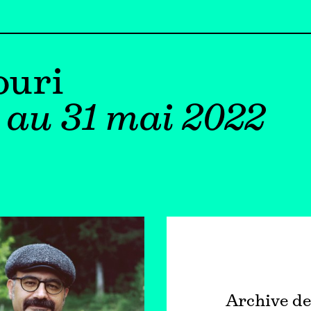
ouri
 au 31 mai 2022
Archive de