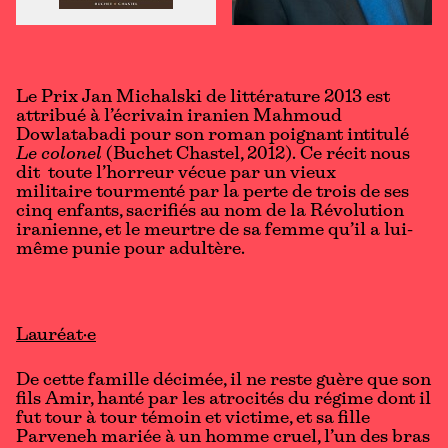
Le Prix Jan Michalski de littérature 2013 est
attribué à l’écrivain iranien Mahmoud
Dowlatabadi pour son roman poignant intitulé
Le colonel
(Buchet Chastel, 2012).
Ce récit nous
dit toute l’horreur vécue par un vieux
militaire tourmenté par la perte de trois de ses
cinq enfants, sacrifiés au nom de la Révolution
iranienne, et le meurtre de sa femme qu’il a lui-
même punie pour adultère.
Lauréat·e
De cette famille décimée, il ne reste guère que son
fils Amir, hanté par les atrocités du régime dont il
fut tour à tour témoin et victime, et sa fille
Parveneh mariée à un homme cruel, l’un des bras