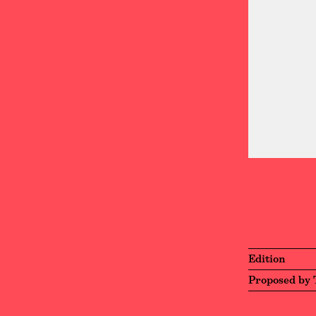
Edition
Proposed by 