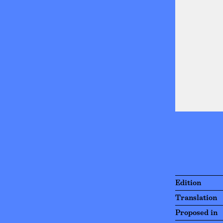
Edition
Translation
Proposed in