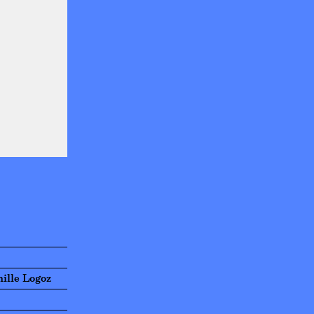
ille Logoz