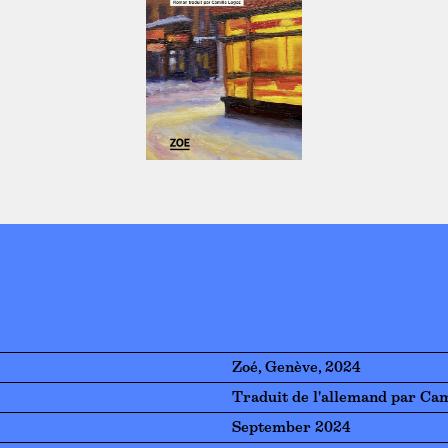
Zoé, Genève, 2024
Traduit de l'allemand par Cam
September 2024