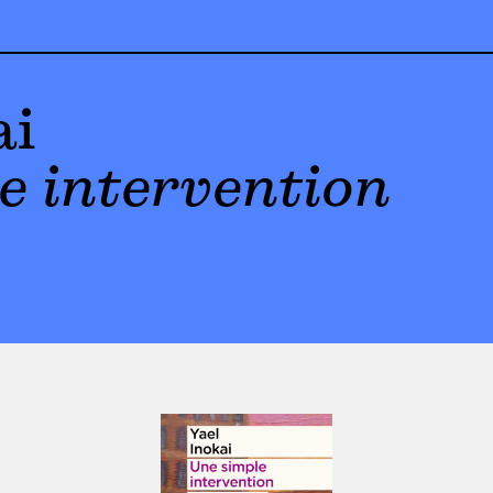
ai
e intervention