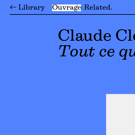
← Library
Ouvrage
Related
Claude Cl
Tout ce qu