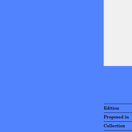
Edition
Proposed in
Collection