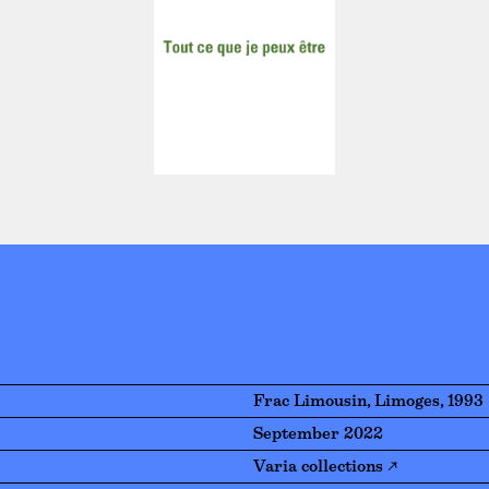
Frac Limousin, Limoges, 1993
September 2022
Varia collections ↗