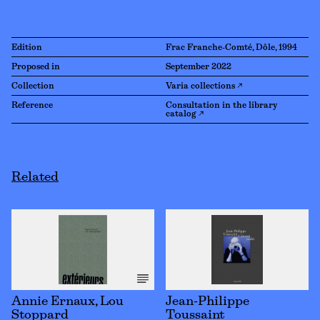
Edition
Frac Franche-Comté, Dôle, 1994
Proposed in
September 2022
Collection
Varia collections ↗
Reference
Consultation in the library
catalog ↗
Related
Annie Ernaux, Lou
Jean-Philippe
Stoppard
Toussaint