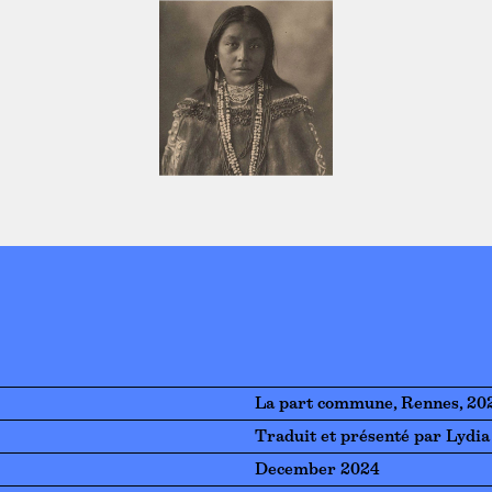
La part commune, Rennes, 20
Traduit et présenté par Lydia
December 2024