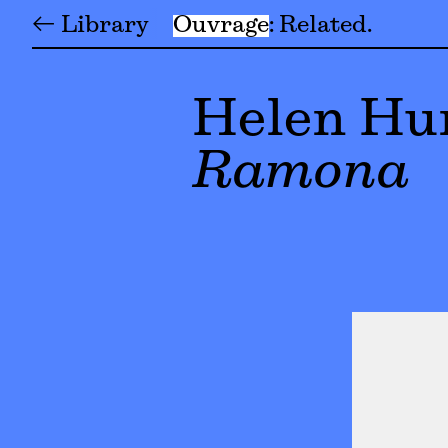
← Library
Ouvrage
Related
Helen Hu
Ramona