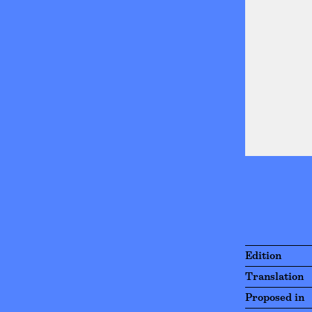
Edition
Translation
Proposed in