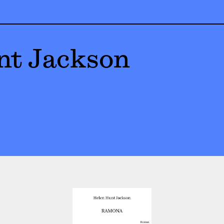
nt Jackson