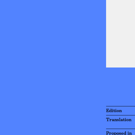
Edition
Translation
Proposed in