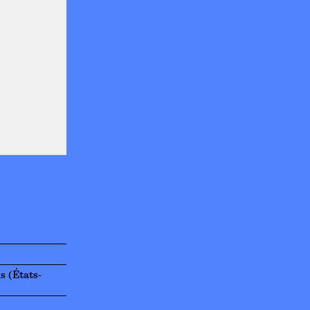
s (États-