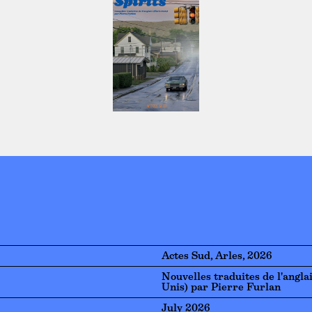
Actes Sud, Arles, 2026
Nouvelles traduites de l'anglai
Unis) par Pierre Furlan
July 2026