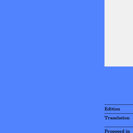
Edition
Translation
Proposed in