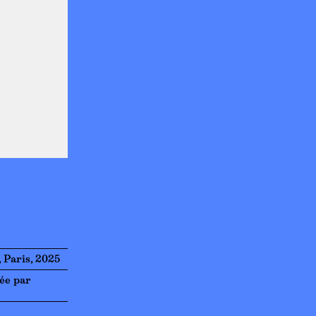
, Paris, 2025
gée par