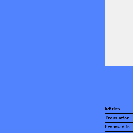
Edition
Translation
Proposed in