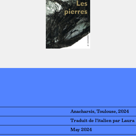
Anacharsis, Toulouse, 2024
Traduit de l'italien par Laura
May 2024