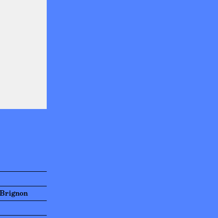
 Brignon